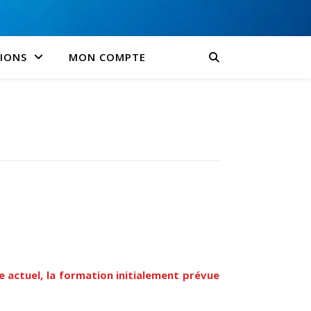
SIONS
MON COMPTE
e actuel, la formation initialement prévue