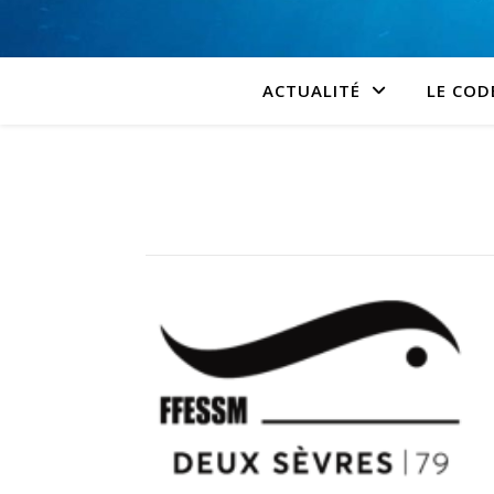
ACTUALITÉ
LE COD