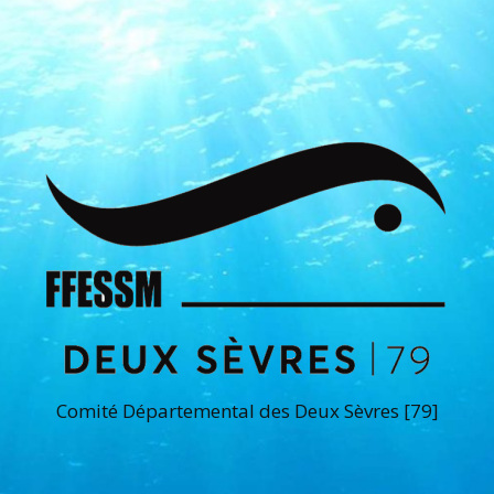
Comité Départemental des Deux Sèvres [79]