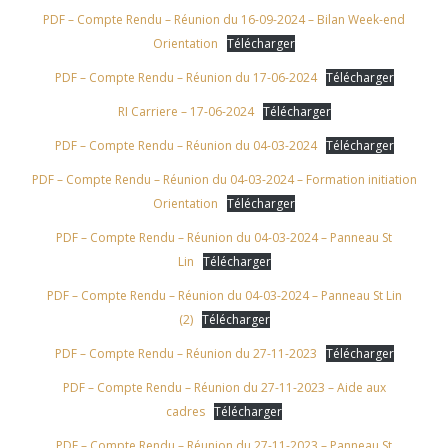
PDF – Compte Rendu – Réunion du 16-09-2024 – Bilan Week-end
Orientation
Télécharger
PDF – Compte Rendu – Réunion du 17-06-2024
Télécharger
RI Carriere – 17-06-2024
Télécharger
PDF – Compte Rendu – Réunion du 04-03-2024
Télécharger
PDF – Compte Rendu – Réunion du 04-03-2024 – Formation initiation
Orientation
Télécharger
PDF – Compte Rendu – Réunion du 04-03-2024 – Panneau St
Lin
Télécharger
PDF – Compte Rendu – Réunion du 04-03-2024 – Panneau St Lin
(2)
Télécharger
PDF – Compte Rendu – Réunion du 27-11-2023
Télécharger
PDF – Compte Rendu – Réunion du 27-11-2023 – Aide aux
cadres
Télécharger
PDF – Compte Rendu – Réunion du 27-11-2023 – Panneau St