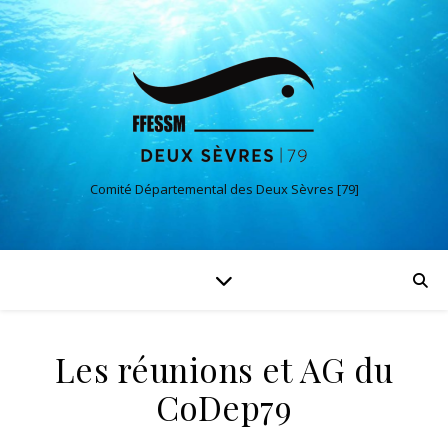
Comité Départemental des Deux Sèvres [79]
Les réunions et AG du
CoDep79