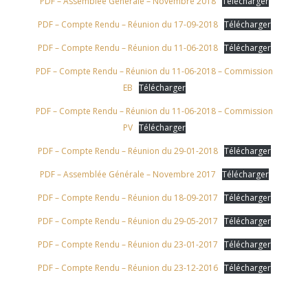
PDF – Assemblée Générale – Novembre 2018
Télécharger
PDF – Compte Rendu – Réunion du 17-09-2018
Télécharger
PDF – Compte Rendu – Réunion du 11-06-2018
Télécharger
PDF – Compte Rendu – Réunion du 11-06-2018 – Commission
EB
Télécharger
PDF – Compte Rendu – Réunion du 11-06-2018 – Commission
PV
Télécharger
PDF – Compte Rendu – Réunion du 29-01-2018
Télécharger
PDF – Assemblée Générale – Novembre 2017
Télécharger
PDF – Compte Rendu – Réunion du 18-09-2017
Télécharger
PDF – Compte Rendu – Réunion du 29-05-2017
Télécharger
PDF – Compte Rendu – Réunion du 23-01-2017
Télécharger
PDF – Compte Rendu – Réunion du 23-12-2016
Télécharger