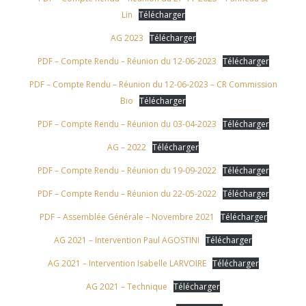
Lin
Télécharger
AG 2023
Télécharger
PDF – Compte Rendu – Réunion du 12-06-2023
Télécharger
PDF – Compte Rendu – Réunion du 12-06-2023 – CR Commission
Bio
Télécharger
PDF – Compte Rendu – Réunion du 03-04-2023
Télécharger
AG – 2022
Télécharger
PDF – Compte Rendu – Réunion du 19-09-2022
Télécharger
PDF – Compte Rendu – Réunion du 22-05-2022
Télécharger
PDF – Assemblée Générale – Novembre 2021
Télécharger
AG 2021 – Intervention Paul AGOSTINI
Télécharger
AG 2021 – Intervention Isabelle LARVOIRE
Télécharger
AG 2021 – Technique
Télécharger