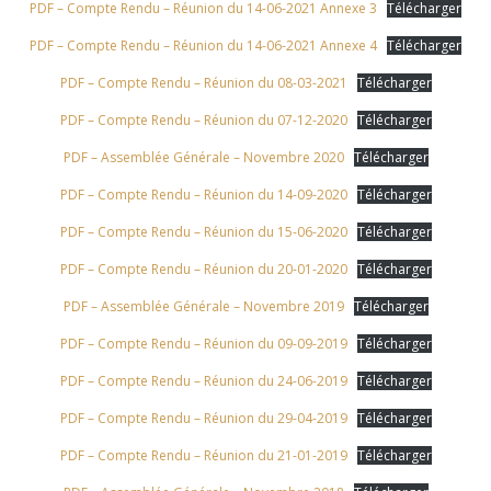
PDF – Compte Rendu – Réunion du 14-06-2021 Annexe 3
Télécharger
PDF – Compte Rendu – Réunion du 14-06-2021 Annexe 4
Télécharger
PDF – Compte Rendu – Réunion du 08-03-2021
Télécharger
PDF – Compte Rendu – Réunion du 07-12-2020
Télécharger
PDF – Assemblée Générale – Novembre 2020
Télécharger
PDF – Compte Rendu – Réunion du 14-09-2020
Télécharger
PDF – Compte Rendu – Réunion du 15-06-2020
Télécharger
PDF – Compte Rendu – Réunion du 20-01-2020
Télécharger
PDF – Assemblée Générale – Novembre 2019
Télécharger
PDF – Compte Rendu – Réunion du 09-09-2019
Télécharger
PDF – Compte Rendu – Réunion du 24-06-2019
Télécharger
PDF – Compte Rendu – Réunion du 29-04-2019
Télécharger
PDF – Compte Rendu – Réunion du 21-01-2019
Télécharger