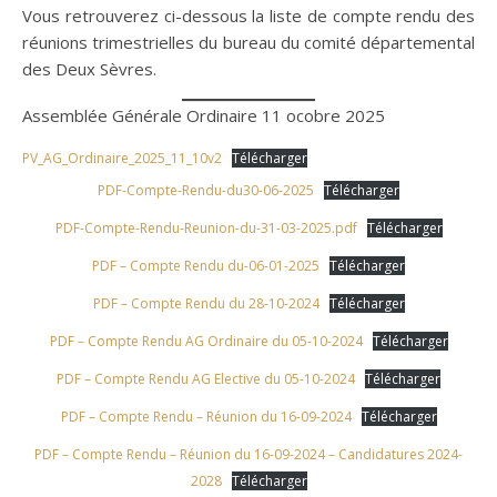
Vous retrouverez ci-dessous la liste de compte rendu des
réunions trimestrielles du bureau du comité départemental
des Deux Sèvres.
Assemblée Générale Ordinaire 11 ocobre 2025
PV_AG_Ordinaire_2025_11_10v2
Télécharger
PDF-Compte-Rendu-du30-06-2025
Télécharger
PDF-Compte-Rendu-Reunion-du-31-03-2025.pdf
Télécharger
PDF – Compte Rendu du-06-01-2025
Télécharger
PDF – Compte Rendu du 28-10-2024
Télécharger
PDF – Compte Rendu AG Ordinaire du 05-10-2024
Télécharger
PDF – Compte Rendu AG Elective du 05-10-2024
Télécharger
PDF – Compte Rendu – Réunion du 16-09-2024
Télécharger
PDF – Compte Rendu – Réunion du 16-09-2024 – Candidatures 2024-
2028
Télécharger