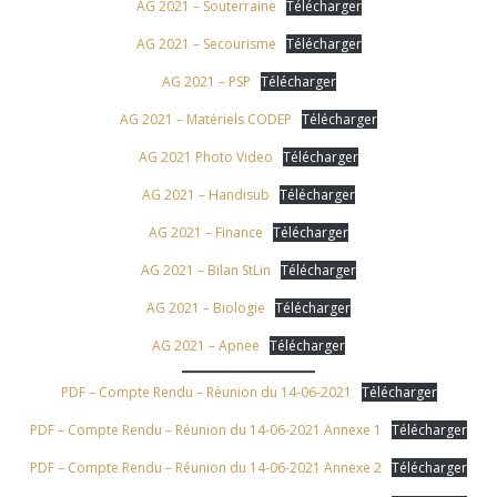
AG 2021 – Souterraine
Télécharger
AG 2021 – Secourisme
Télécharger
AG 2021 – PSP
Télécharger
AG 2021 – Matériels CODEP
Télécharger
AG 2021 Photo Video
Télécharger
AG 2021 – Handisub
Télécharger
AG 2021 – Finance
Télécharger
AG 2021 – Bilan StLin
Télécharger
AG 2021 – Biologie
Télécharger
AG 2021 – Apnee
Télécharger
PDF – Compte Rendu – Réunion du 14-06-2021
Télécharger
PDF – Compte Rendu – Réunion du 14-06-2021 Annexe 1
Télécharger
PDF – Compte Rendu – Réunion du 14-06-2021 Annexe 2
Télécharger