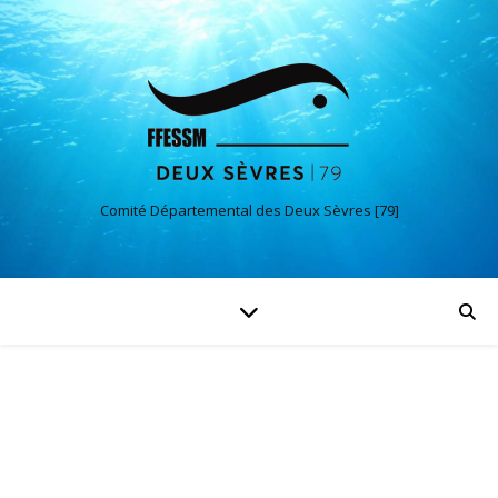
Comité Départemental des Deux Sèvres [79]