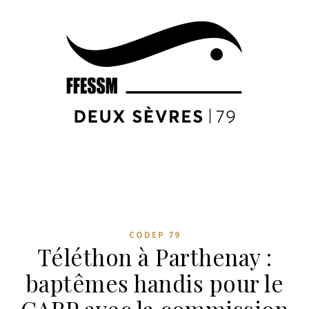
CODEP 79
Téléthon à Parthenay :
baptêmes handis pour le