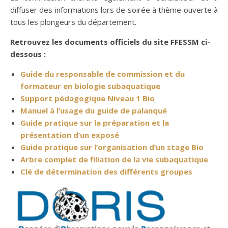
diffuser des informations lors de soirée à thème ouverte à
tous les plongeurs du département.
Retrouvez les documents officiels du site FFESSM ci-
dessous :
Guide du responsable de commission et du
formateur en biologie subaquatique
Support pédagogique Niveau 1 Bio
Manuel à l’usage du guide de palanqué
Guide pratique sur la préparation et la
présentation d’un exposé
Guide pratique sur l’organisation d’un stage Bio
Arbre complet de filiation de la vie subaquatique
Clé de détermination des différents groupes