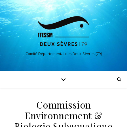
Comité Départemental des Deux Sèvres [79]
Commission
Environnement &
Biologie Subaquatique