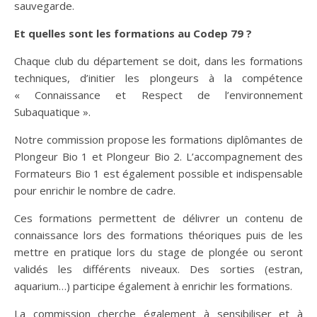
sauvegarde.
Et quelles sont les formations au Codep 79 ?
Chaque club du département se doit, dans les formations
techniques, d’initier les plongeurs à la compétence
« Connaissance et Respect de l’environnement
Subaquatique ».
Notre commission propose les formations diplômantes de
Plongeur Bio 1 et Plongeur Bio 2. L’accompagnement des
Formateurs Bio 1 est également possible et indispensable
pour enrichir le nombre de cadre.
Ces formations permettent de délivrer un contenu de
connaissance lors des formations théoriques puis de les
mettre en pratique lors du stage de plongée ou seront
validés les différents niveaux. Des sorties (estran,
aquarium…) participe également à enrichir les formations.
La commission cherche également à sensibiliser et à