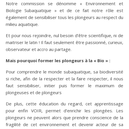
Notre commission se dénomme « Environnement et
Biologie Subaquatique » et de ce fait notre rôle est
également de sensibiliser tous les plongeurs au respect du
milieu aquatique.
Et pour nous rejoindre, nul besoin d’être scientifique, ni de
maitriser le latin ! Il faut seulement être passionné, curieux,
observateur et accro au partage.
Mais pourquoi former les plongeurs à la « Bio » :
Pour comprendre le monde subaquatique, sa biodiversité
si riche, afin de la respecter et la faire respecter, il nous
faut sensibiliser, initier puis former le maximum de
plongeuses et de plongeurs
De plus, cette éducation du regard, cet apprentissage
pour enfin VOIR, permet d’enrichir les plongées. Les
plongeurs ne peuvent alors que prendre conscience de la
fragilité de cet environnement et devenir acteur de sa