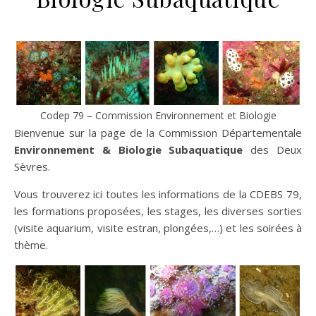
Codep 79 – Commission Environnement et Biologie
Bienvenue sur la page de la Commission Départementale
Environnement & Biologie Subaquatique
des Deux
Sèvres.
Vous trouverez ici toutes les informations de la CDEBS 79,
les formations proposées, les stages, les diverses sorties
(visite aquarium, visite estran, plongées,…) et les soirées à
thème.