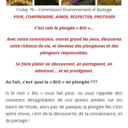
Codep 79 – Commission Environnement et Biologie
VOIR, COMPRENDRE, AIMER, RESPECTER, PROTEGER
C’est cela la plongée « BIO »…
Avec notre commission, ouvrez grand les yeux, découvrez
cette richesse de vie, et devenez des plongeuses et des
plongeurs responsables.
Se faire plaisir en découvrant, en partageant, en
admirant… et en protégeant.
Au fait, c’est quoi la « BIO » en plongée ???
Si le mot « Bio » vous fait peur, ou vous rappelle des
souvenirs désagréables de vos jeunes années sur les
bancs de l’école, alors pas de panique, la plongée Bio c’est
autre chose, c’est de la découverte, de la connaissance, et
du partage !