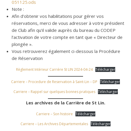
051125.ods
Note :
Afin d’obtenir vos habilitations pour gérer vos
réservations, merci de vous adresser à votre président
de Club afin qu’il valide auprès du bureau du CODEP
l’activation de votre compte en tant que « Directeur de
plongée ».
Vous retrouverez également ci-dessous la Procédure
de Réservation
Règlement Intérieur Carrière St LIN 2024-04-24
Télécharger
Carriere – Procedure de Reservation à Saint-Lin – DP
Télécharger
Carriere – Rappel sur quelques bonnes pratiques
Télécharger
Les archives de la Carrière de St Lin.
Carriere – Son histoire
Télécharger
Carriere – Les Archives Départementales
Télécharger