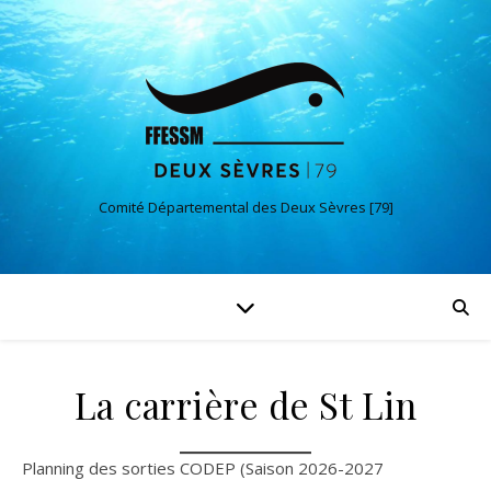
Comité Départemental des Deux Sèvres [79]
La carrière de St Lin
Planning des sorties CODEP (Saison 2026-2027