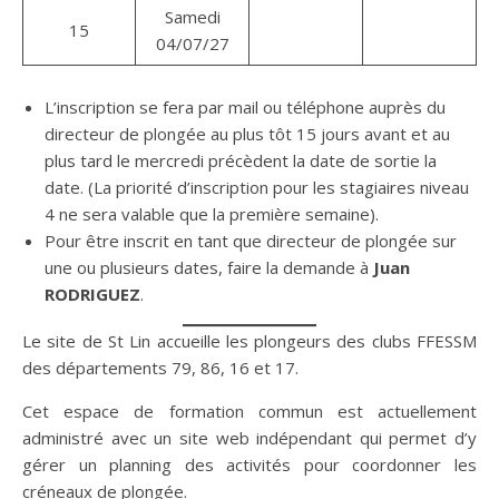
Samedi
15
04/07/27
L’inscription se fera par mail ou téléphone auprès du
directeur de plongée au plus tôt 15 jours avant et au
plus tard le mercredi précèdent la date de sortie la
date. (La priorité d’inscription pour les stagiaires niveau
4 ne sera valable que la première semaine).
Pour être inscrit en tant que directeur de plongée sur
une ou plusieurs dates, faire la demande à
Juan
RODRIGUEZ
.
Le site de St Lin accueille les plongeurs des clubs FFESSM
des départements 79, 86, 16 et 17.
Cet espace de formation commun est actuellement
administré avec un site web indépendant qui permet d’y
gérer un planning des activités pour coordonner les
créneaux de plongée.