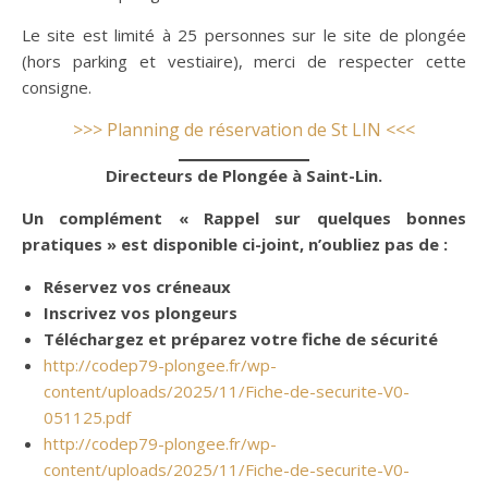
Le site est limité à 25 personnes sur le site de plongée
(hors parking et vestiaire), merci de respecter cette
consigne.
>>> Planning de réservation de St LIN <<<
Directeurs de Plongée à Saint-Lin.
Un complément « Rappel sur quelques bonnes
pratiques » est disponible ci-joint, n’oubliez pas de :
Réservez vos créneaux
Inscrivez vos plongeurs
Téléchargez et préparez votre fiche de sécurité
http://codep79-plongee.fr/wp-
content/uploads/2025/11/Fiche-de-securite-V0-
051125.pdf
http://codep79-plongee.fr/wp-
content/uploads/2025/11/Fiche-de-securite-V0-