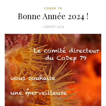
CODEP 79
Bonne Année 2024 !
1 janvier 2024