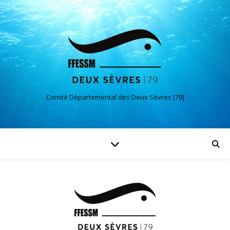
Comité Départemental des Deux Sèvres [79]