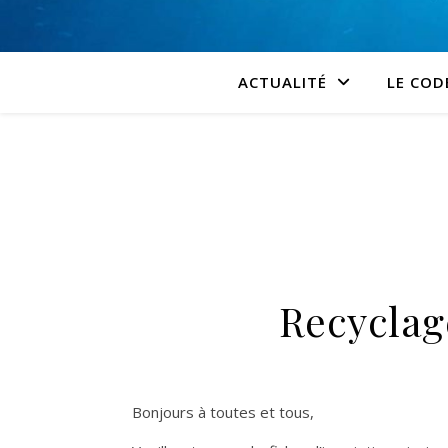
ACTUALITÉ
LE COD
Recyclage
Bonjours à toutes et tous,