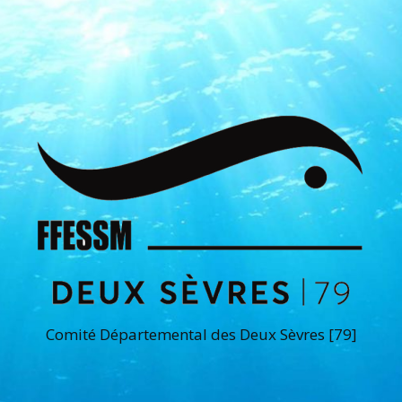
Comité Départemental des Deux Sèvres [79]