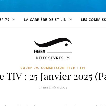
EP 79
LA CARRIÈRE DE ST LIN
LES COMMIS
,
CODEP 79
COMMISSION TECH : TIV
 TIV : 25 Janvier 2025 (
17 décembre 2024