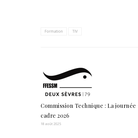
Formation
TIV
Commission Technique : La journée
cadre 2026
18 août 2025