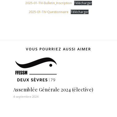
2025-01-TIV-Bulletin_Inscription
Télécharger
2025-01-TIV-Questionnaire
Télécharger
VOUS POURRIEZ AUSSI AIMER
Assemblée Générale 2024 (élective)
4 septembre 2024