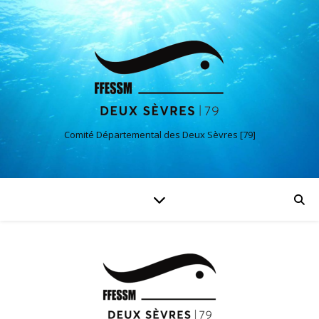
Comité Départemental des Deux Sèvres [79]