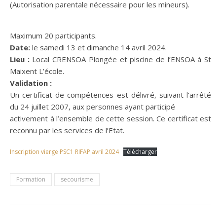
(Autorisation parentale nécessaire pour les mineurs).
Maximum 20 participants.
Date:
le samedi 13 et dimanche 14 avril 2024.
Lieu :
Local CRENSOA Plongée et piscine de l’ENSOA à St
Maixent L’école.
Validation :
Un certificat de compétences est délivré, suivant l’arrêté
du 24 juillet 2007, aux personnes ayant participé
activement à l’ensemble de cette session. Ce certificat est
reconnu par les services de l’Etat.
Inscription vierge PSC1 RIFAP avril 2024
Télécharger
Formation
secourisme