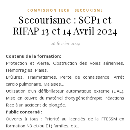
COMMISSION TECH : SECOURISME
Secourisme : SCP1 et
RIFAP 13 et 14 Avril 2024
26 février 2024
Contenu de la formation:
Protection et Alerte, Obstruction des voies aériennes,
Hémorragies, Plaies,
Brûlures, Traumatismes, Perte de connaissance, Arrêt
cardio pulmonaire, Malaises…
Utilisation d’un défibrillateur automatique externe (DAE).
Mise en œuvre du matériel d’oxygénothérapie, réactions
face à un accident de plongée.
Public concerné :
Ouverts à tous : Priorité au licenciés de la FFESSM en
formation N3 et/ou E1) familles, etc..