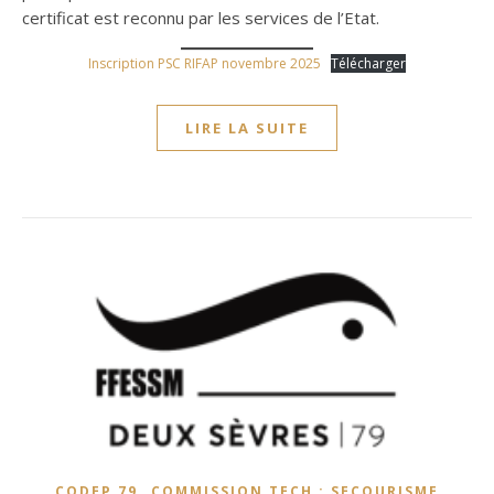
certificat est reconnu par les services de l’Etat.
Inscription PSC RIFAP novembre 2025
Télécharger
LIRE LA SUITE
,
CODEP 79
COMMISSION TECH : SECOURISME