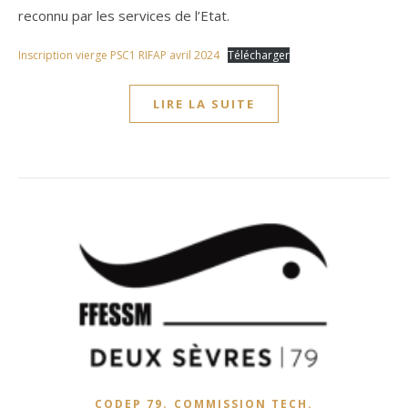
reconnu par les services de l’Etat.
Inscription vierge PSC1 RIFAP avril 2024
Télécharger
LIRE LA SUITE
,
CODEP 79
COMMISSION TECH.