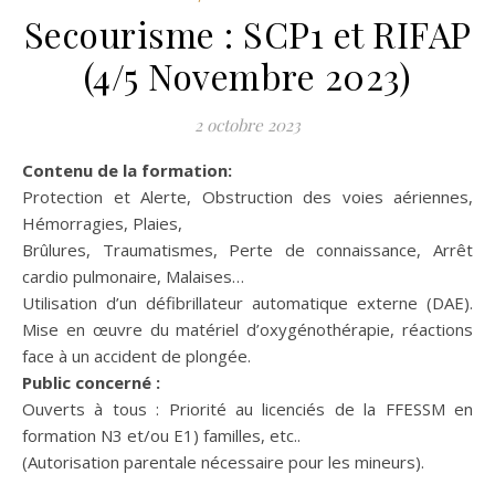
Secourisme : SCP1 et RIFAP
(4/5 Novembre 2023)
2 octobre 2023
Contenu de la formation:
Protection et Alerte, Obstruction des voies aériennes,
Hémorragies, Plaies,
Brûlures, Traumatismes, Perte de connaissance, Arrêt
cardio pulmonaire, Malaises…
Utilisation d’un défibrillateur automatique externe (DAE).
Mise en œuvre du matériel d’oxygénothérapie, réactions
face à un accident de plongée.
Public concerné :
Ouverts à tous : Priorité au licenciés de la FFESSM en
formation N3 et/ou E1) familles, etc..
(Autorisation parentale nécessaire pour les mineurs).