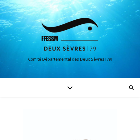
Comité Départemental des Deux Sèvres [79]