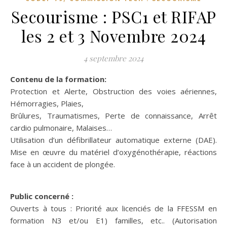
Secourisme : PSC1 et RIFAP
les 2 et 3 Novembre 2024
4 septembre 2024
Contenu de la formation:
Protection et Alerte, Obstruction des voies aériennes,
Hémorragies, Plaies,
Brûlures, Traumatismes, Perte de connaissance, Arrêt
cardio pulmonaire, Malaises…
Utilisation d’un défibrillateur automatique externe (DAE).
Mise en œuvre du matériel d’oxygénothérapie, réactions
face à un accident de plongée.
Public concerné :
Ouverts à tous : Priorité aux licenciés de la FFESSM en
formation N3 et/ou E1) familles, etc.. (Autorisation