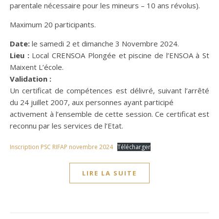
parentale nécessaire pour les mineurs – 10 ans révolus).
Maximum 20 participants.
Date:
le samedi 2 et dimanche 3 Novembre 2024.
Lieu :
Local CRENSOA Plongée et piscine de l’ENSOA à St
Maixent L’école.
Validation :
Un certificat de compétences est délivré, suivant l’arrêté
du 24 juillet 2007, aux personnes ayant participé
activement à l’ensemble de cette session. Ce certificat est
reconnu par les services de l’Etat.
Inscription PSC RIFAP novembre 2024
Télécharger
LIRE LA SUITE