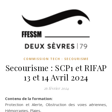
COMMISSION TECH : SECOURISME
Secourisme : SCP1 et RIFAP
13 et 14 Avril 2024
26 février 2024
Contenu de la formation:
Protection et Alerte, Obstruction des voies aériennes,
Hémorragies, Plaies,