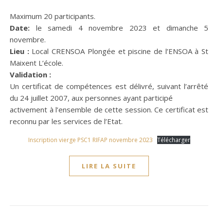
Maximum 20 participants.
Date:
le samedi 4 novembre 2023 et dimanche 5
novembre.
Lieu :
Local CRENSOA Plongée et piscine de l’ENSOA à St
Maixent L’école.
Validation :
Un certificat de compétences est délivré, suivant l’arrêté
du 24 juillet 2007, aux personnes ayant participé
activement à l’ensemble de cette session. Ce certificat est
reconnu par les services de l’Etat.
Inscription vierge PSC1 RIFAP novembre 2023
Télécharger
LIRE LA SUITE