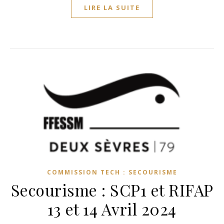
LIRE LA SUITE
COMMISSION TECH : SECOURISME
Secourisme : SCP1 et RIFAP
13 et 14 Avril 2024