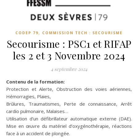
,
CODEP 79
COMMISSION TECH : SECOURISME
Secourisme : PSC1 et RIFAP
les 2 et 3 Novembre 2024
4 septembre 2024
Contenu de la formation:
Protection et Alerte, Obstruction des voies aériennes,
Hémorragies, Plaies,
Brûlures, Traumatismes, Perte de connaissance, Arrêt
cardio pulmonaire, Malaises…
Utilisation d’un défibrillateur automatique externe (DAE).
Mise en œuvre du matériel d’oxygénothérapie, réactions
face à un accident de plongée.