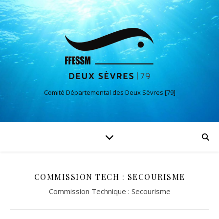
Comité Départemental des Deux Sèvres [79]
COMMISSION TECH : SECOURISME
Commission Technique : Secourisme