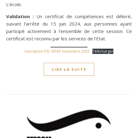
L’école.
Validation :
Un certificat de compétences est délivré,
suivant l’arrêté du 15 juin 2024, aux personnes ayant
participé activement à l’ensemble de cette session. Ce
certificat est reconnu par les services de l’Etat.
Inscription PSC RIFAP novembre 2025
Télécharger
LIRE LA SUITE