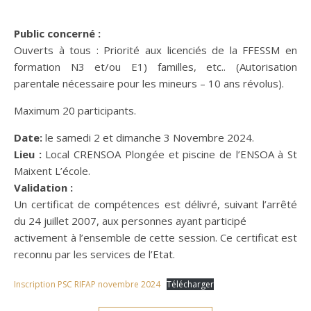
Public concerné :
Ouverts à tous : Priorité aux licenciés de la FFESSM en
formation N3 et/ou E1) familles, etc.. (Autorisation
parentale nécessaire pour les mineurs – 10 ans révolus).
Maximum 20 participants.
Date:
le samedi 2 et dimanche 3 Novembre 2024.
Lieu :
Local CRENSOA Plongée et piscine de l’ENSOA à St
Maixent L’école.
Validation :
Un certificat de compétences est délivré, suivant l’arrêté
du 24 juillet 2007, aux personnes ayant participé
activement à l’ensemble de cette session. Ce certificat est
reconnu par les services de l’Etat.
Inscription PSC RIFAP novembre 2024
Télécharger