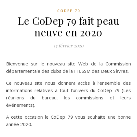
CODEP 79
Le CoDep 79 fait peau
neuve en 2020
15 février 2020
Bienvenue sur le nouveau site Web de la Commission
départementale des clubs de la FFESSM des Deux Sèvres.
Ce nouveau site nous donnera accès à l’ensemble des
informations relatives à tout l’univers du CoDep 79 (Les
réunions du bureau, les commissions et leurs
événements).
A cette occasion le CoDep 79 vous souhaite une bonne
année 2020.