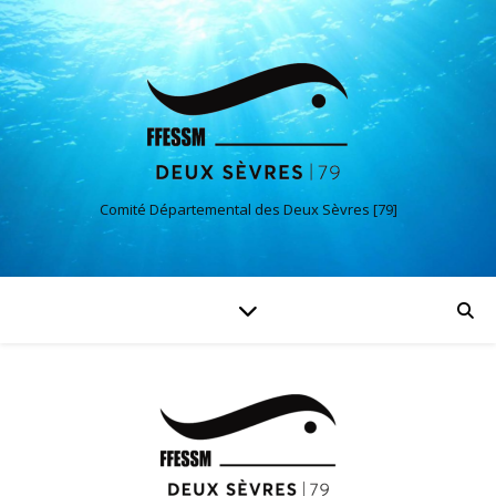
Comité Départemental des Deux Sèvres [79]