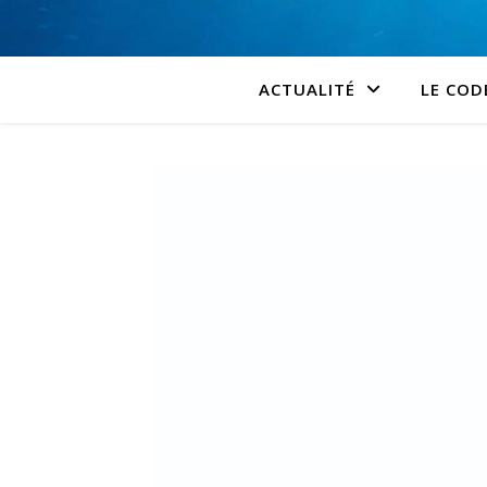
ACTUALITÉ
LE COD