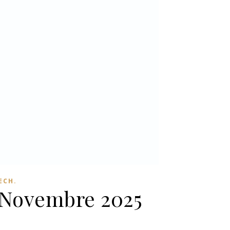
ECH.
3 Novembre 2025