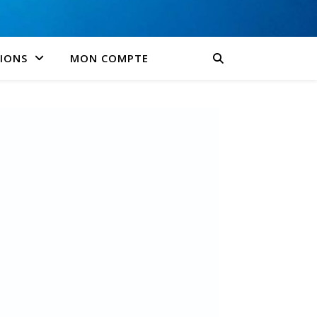
SIONS
MON COMPTE