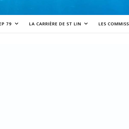
EP 79
LA CARRIÈRE DE ST LIN
LES COMMIS