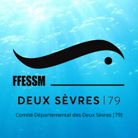
Comité Départemental des Deux Sèvres [79]