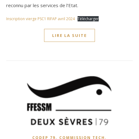
reconnu par les services de l’Etat.
Inscription vierge PSC1 RIFAP avril 2024
Télécharger
LIRE LA SUITE
,
CODEP 79
COMMISSION TECH.