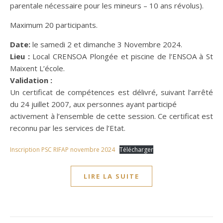
parentale nécessaire pour les mineurs – 10 ans révolus).
Maximum 20 participants.
Date:
le samedi 2 et dimanche 3 Novembre 2024.
Lieu :
Local CRENSOA Plongée et piscine de l’ENSOA à St
Maixent L’école.
Validation :
Un certificat de compétences est délivré, suivant l’arrêté
du 24 juillet 2007, aux personnes ayant participé
activement à l’ensemble de cette session. Ce certificat est
reconnu par les services de l’Etat.
Inscription PSC RIFAP novembre 2024
Télécharger
LIRE LA SUITE