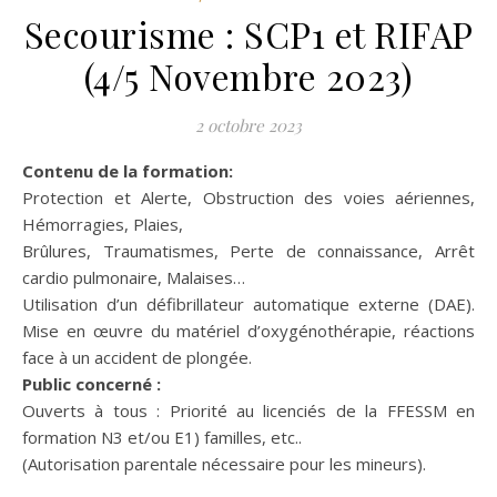
Secourisme : SCP1 et RIFAP
(4/5 Novembre 2023)
2 octobre 2023
Contenu de la formation:
Protection et Alerte, Obstruction des voies aériennes,
Hémorragies, Plaies,
Brûlures, Traumatismes, Perte de connaissance, Arrêt
cardio pulmonaire, Malaises…
Utilisation d’un défibrillateur automatique externe (DAE).
Mise en œuvre du matériel d’oxygénothérapie, réactions
face à un accident de plongée.
Public concerné :
Ouverts à tous : Priorité au licenciés de la FFESSM en
formation N3 et/ou E1) familles, etc..
(Autorisation parentale nécessaire pour les mineurs).