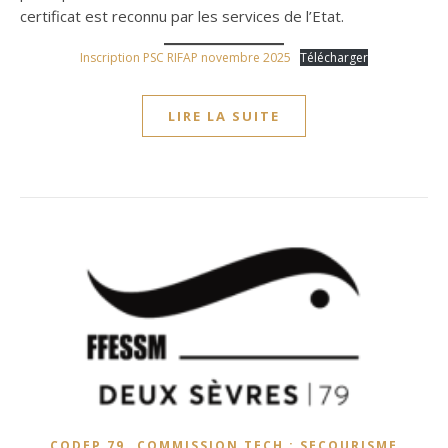
certificat est reconnu par les services de l’Etat.
Inscription PSC RIFAP novembre 2025
Télécharger
LIRE LA SUITE
,
CODEP 79
COMMISSION TECH : SECOURISME