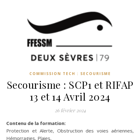
COMMISSION TECH : SECOURISME
Secourisme : SCP1 et RIFAP
13 et 14 Avril 2024
26 février 2024
Contenu de la formation:
Protection et Alerte, Obstruction des voies aériennes,
Hémorragies, Plaies,