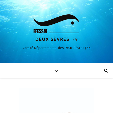
Comité Départemental des Deux Sèvres [79]