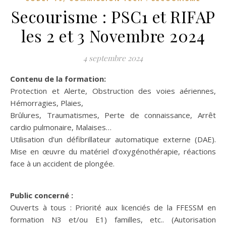
Secourisme : PSC1 et RIFAP
les 2 et 3 Novembre 2024
4 septembre 2024
Contenu de la formation:
Protection et Alerte, Obstruction des voies aériennes,
Hémorragies, Plaies,
Brûlures, Traumatismes, Perte de connaissance, Arrêt
cardio pulmonaire, Malaises…
Utilisation d’un défibrillateur automatique externe (DAE).
Mise en œuvre du matériel d’oxygénothérapie, réactions
face à un accident de plongée.
Public concerné :
Ouverts à tous : Priorité aux licenciés de la FFESSM en
formation N3 et/ou E1) familles, etc.. (Autorisation