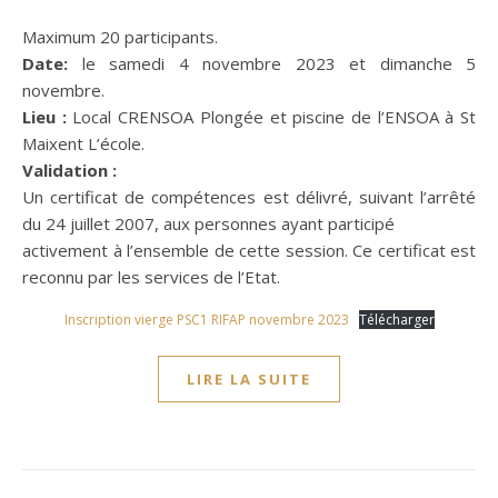
Maximum 20 participants.
Date:
le samedi 4 novembre 2023 et dimanche 5
novembre.
Lieu :
Local CRENSOA Plongée et piscine de l’ENSOA à St
Maixent L’école.
Validation :
Un certificat de compétences est délivré, suivant l’arrêté
du 24 juillet 2007, aux personnes ayant participé
activement à l’ensemble de cette session. Ce certificat est
reconnu par les services de l’Etat.
Inscription vierge PSC1 RIFAP novembre 2023
Télécharger
LIRE LA SUITE